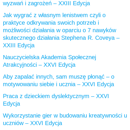
wyzwań i zagrożeń – XXIII Edycja
Jak wygrać z własnym lenistwem czyli o
praktyce odkrywania swoich potrzeb i
możliwości działania w oparciu o 7 nawyków
skutecznego działania Stephena R. Coveya –
XXIII Edycja
Nauczycielska Akademia Społecznej
Atrakcyjności – XXVI Edycja
Aby zapalać innych, sam muszę płonąć – o
motywowaniu siebie i ucznia – XXVI Edycja
Praca z dzieckiem dyslektycznym – XXVI
Edycja
Wykorzystanie gier w budowaniu kreatywności u
uczniów – XXVI Edycja