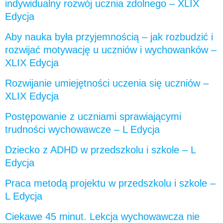
indywidualny rozwój ucznia zdolnego – XLIX
Edycja
Aby nauka była przyjemnością – jak rozbudzić i
rozwijać motywację u uczniów i wychowanków –
XLIX Edycja
Rozwijanie umiejętności uczenia się uczniów –
XLIX Edycja
Postępowanie z uczniami sprawiającymi
trudności wychowawcze – L Edycja
Dziecko z ADHD w przedszkolu i szkole – L
Edycja
Praca metodą projektu w przedszkolu i szkole –
L Edycja
Ciekawe 45 minut. Lekcja wychowawcza nie