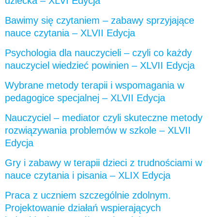
dziecka – XLVI Edycja
Bawimy się czytaniem – zabawy sprzyjające
nauce czytania – XLVII Edycja
Psychologia dla nauczycieli – czyli co każdy
nauczyciel wiedzieć powinien – XLVII Edycja
Wybrane metody terapii i wspomagania w
pedagogice specjalnej – XLVII Edycja
Nauczyciel – mediator czyli skuteczne metody
rozwiązywania problemów w szkole – XLVII
Edycja
Gry i zabawy w terapii dzieci z trudnościami w
nauce czytania i pisania – XLIX Edycja
Praca z uczniem szczególnie zdolnym.
Projektowanie działań wspierających