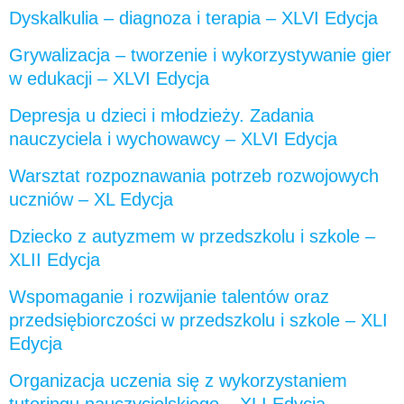
Dyskalkulia – diagnoza i terapia – XLVI Edycja
Grywalizacja – tworzenie i wykorzystywanie gier
w edukacji – XLVI Edycja
Depresja u dzieci i młodzieży. Zadania
nauczyciela i wychowawcy – XLVI Edycja
Warsztat rozpoznawania potrzeb rozwojowych
uczniów – XL Edycja
Dziecko z autyzmem w przedszkolu i szkole –
XLII Edycja
Wspomaganie i rozwijanie talentów oraz
przedsiębiorczości w przedszkolu i szkole – XLI
Edycja
Organizacja uczenia się z wykorzystaniem