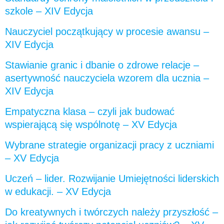
szkole – XIV Edycja
Nauczyciel początkujący w procesie awansu –
XIV Edycja
Stawianie granic i dbanie o zdrowe relacje –
asertywność nauczyciela wzorem dla ucznia –
XIV Edycja
Empatyczna klasa – czyli jak budować
wspierającą się wspólnotę – XV Edycja
Wybrane strategie organizacji pracy z uczniami
– XV Edycja
Uczeń – lider. Rozwijanie Umiejętności liderskich
w edukacji. – XV Edycja
Do kreatywnych i twórczych należy przyszłość –