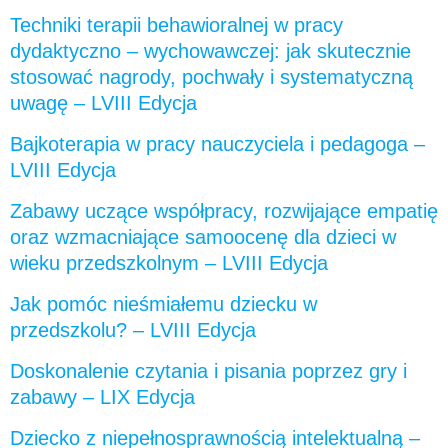
Techniki terapii behawioralnej w pracy
dydaktyczno – wychowawczej: jak skutecznie
stosować nagrody, pochwały i systematyczną
uwagę – LVIII Edycja
Bajkoterapia w pracy nauczyciela i pedagoga –
LVIII Edycja
Zabawy uczące współpracy, rozwijające empatię
oraz wzmacniające samoocenę dla dzieci w
wieku przedszkolnym – LVIII Edycja
Jak pomóc nieśmiałemu dziecku w
przedszkolu? – LVIII Edycja
Doskonalenie czytania i pisania poprzez gry i
zabawy – LIX Edycja
Dziecko z niepełnosprawnością intelektualną –