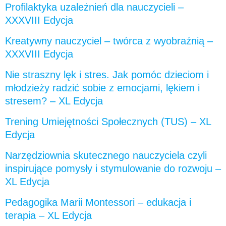
Profilaktyka uzależnień dla nauczycieli –
XXXVIII Edycja
Kreatywny nauczyciel – twórca z wyobraźnią –
XXXVIII Edycja
Nie straszny lęk i stres. Jak pomóc dzieciom i
młodzieży radzić sobie z emocjami, lękiem i
stresem? – XL Edycja
Trening Umiejętności Społecznych (TUS) – XL
Edycja
Narzędziownia skutecznego nauczyciela czyli
inspirujące pomysły i stymulowanie do rozwoju –
XL Edycja
Pedagogika Marii Montessori – edukacja i
terapia – XL Edycja