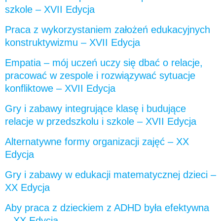
szkole – XVII Edycja
Praca z wykorzystaniem założeń edukacyjnych
konstruktywizmu – XVII Edycja
Empatia – mój uczeń uczy się dbać o relacje,
pracować w zespole i rozwiązywać sytuacje
konfliktowe – XVII Edycja
Gry i zabawy integrujące klasę i budujące
relacje w przedszkolu i szkole – XVII Edycja
Alternatywne formy organizacji zajęć – XX
Edycja
Gry i zabawy w edukacji matematycznej dzieci –
XX Edycja
Aby praca z dzieckiem z ADHD była efektywna
– XX Edycja