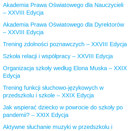
Akademia Prawa Oświatowego dla Nauczycieli
– XXVIII Edycja
Akademia Prawa Oświatowego dla Dyrektorów
– XXVIII Edycja
Trening zdolności poznawczych – XXVIII Edycja
Szkoła relacji i współpracy – XXVIII Edycja
Organizacja szkoły według Elona Muska – XXIX
Edycja
Trening funkcji słuchowo-językowych w
przedszkolu i szkole – XXIX Edycja
Jak wspierać dziecko w powrocie do szkoły po
pandemii? – XXIX Edycja
Aktywne słuchanie muzyki w przedszkolu i