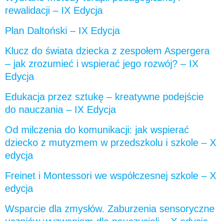
rewalidacji – IX Edycja
Plan Daltoński – IX Edycja
Klucz do świata dziecka z zespołem Aspergera
– jak zrozumieć i wspierać jego rozwój? – IX
Edycja
Edukacja przez sztukę – kreatywne podejście
do nauczania – IX Edycja
Od milczenia do komunikacji: jak wspierać
dziecko z mutyzmem w przedszkolu i szkole – X
edycja
Freinet i Montessori we współczesnej szkole – X
edycja
Wsparcie dla zmysłów. Zaburzenia sensoryczne