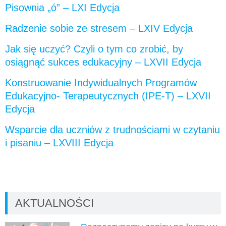
Pisownia „ó” – LXI Edycja
Radzenie sobie ze stresem – LXIV Edycja
Jak się uczyć? Czyli o tym co zrobić, by
osiągnąć sukces edukacyjny – LXVII Edycja
Konstruowanie Indywidualnych Programów
Edukacyjno- Terapeutycznych (IPE-T) – LXVII
Edycja
Wsparcie dla uczniów z trudnościami w czytaniu
i pisaniu – LXVIII Edycja
AKTUALNOŚCI