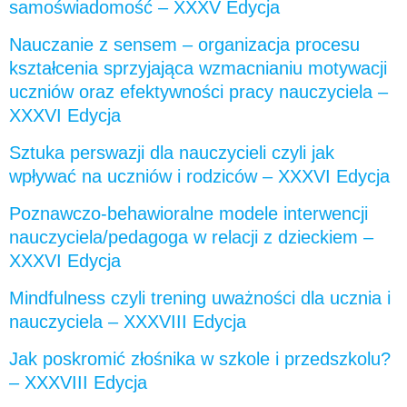
samoświadomość – XXXV Edycja
Nauczanie z sensem – organizacja procesu
kształcenia sprzyjająca wzmacnianiu motywacji
uczniów oraz efektywności pracy nauczyciela –
XXXVI Edycja
Sztuka perswazji dla nauczycieli czyli jak
wpływać na uczniów i rodziców – XXXVI Edycja
Poznawczo-behawioralne modele interwencji
nauczyciela/pedagoga w relacji z dzieckiem –
XXXVI Edycja
Mindfulness czyli trening uważności dla ucznia i
nauczyciela – XXXVIII Edycja
Jak poskromić złośnika w szkole i przedszkolu?
– XXXVIII Edycja