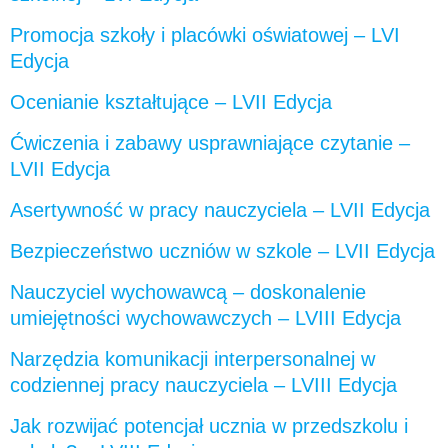
Promocja szkoły i placówki oświatowej – LVI
Edycja
Ocenianie kształtujące – LVII Edycja
Ćwiczenia i zabawy usprawniające czytanie –
LVII Edycja
Asertywność w pracy nauczyciela – LVII Edycja
Bezpieczeństwo uczniów w szkole – LVII Edycja
Nauczyciel wychowawcą – doskonalenie
umiejętności wychowawczych – LVIII Edycja
Narzędzia komunikacji interpersonalnej w
codziennej pracy nauczyciela – LVIII Edycja
Jak rozwijać potencjał ucznia w przedszkolu i