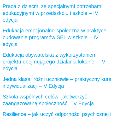
Praca z dziećmi ze specjalnymi potrzebami
edukacyjnymi w przedszkolu i szkole – IV
edycja
Edukacja emocjonalno-społeczna w praktyce –
budowanie programów SEL w szkole – IV
edycja
Edukacja obywatelska z wykorzystaniem
projektu obejmującego działania lokalne – IV
edycja
Jedna klasa, różni uczniowie – praktyczny kurs
indywidualizacji – V Edycja
Szkoła wspólnych celów: jak tworzyć
zaangażowaną społeczność – V Edycja
Resilience – jak uczyć odporności psychicznej i