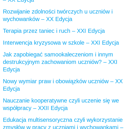
Rozwijanie zdolności twórczych u uczniów i
wychowanków – XX Edycja
Terapia przez taniec i ruch – XXI Edycja
Interwencja kryzysowa w szkole – XXI Edycja
Jak zapobiegać samookaleczeniom i innym
destrukcyjnym zachowaniom uczniów? – XXI
Edycja
Nowy wymiar praw i obowiązków uczniów – XX
Edycja
Nauczanie kooperatywne czyli uczenie się we
współpracy – XXII Edycja
Edukacja multisensoryczna czyli wykorzystanie
zmysłów w pracy z uczniami i wychowankami –