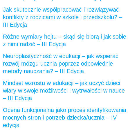
Jak skutecznie współpracować i rozwiązywać
konflikty z rodzicami w szkole i przedszkolu? –
III Edycja
Różne wymiary hejtu – skąd się biorą i jak sobie
z nimi radzić – III Edycja
Neuroplastyczność w edukacji – jak wspierać
rozwój mózgu ucznia poprzez odpowiednie
metody nauczania? – III Edycja
Mindset wzrostu w edukacji – jak uczyć dzieci
wiary w swoje możliwości i wytrwałości w nauce
– III Edycja
Ocena funkcjonalna jako proces identyfikowania
mocnych stron i potrzeb dziecka/ucznia – IV
edycja