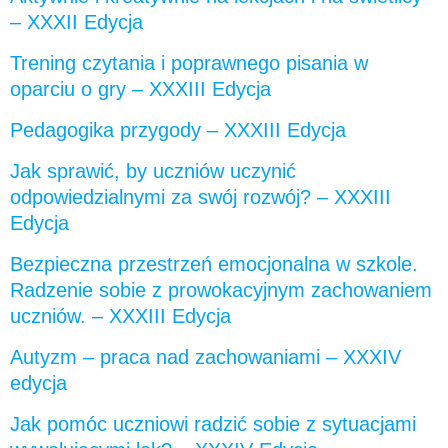
– XXXII Edycja
Trening czytania i poprawnego pisania w
oparciu o gry – XXXIII Edycja
Pedagogika przygody – XXXIII Edycja
Jak sprawić, by uczniów uczynić
odpowiedzialnymi za swój rozwój? – XXXIII
Edycja
Bezpieczna przestrzeń emocjonalna w szkole.
Radzenie sobie z prowokacyjnym zachowaniem
uczniów. – XXXIII Edycja
Autyzm – praca nad zachowaniami – XXXIV
edycja
Jak pomóc uczniowi radzić sobie z sytuacjami