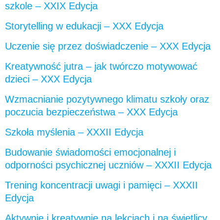
szkole – XXIX Edycja
Storytelling w edukacji – XXX Edycja
Uczenie się przez doświadczenie – XXX Edycja
Kreatywność jutra – jak twórczo motywować
dzieci – XXX Edycja
Wzmacnianie pozytywnego klimatu szkoły oraz
poczucia bezpieczeństwa – XXX Edycja
Szkoła myślenia – XXXII Edycja
Budowanie świadomości emocjonalnej i
odporności psychicznej uczniów – XXXII Edycja
Trening koncentracji uwagi i pamięci – XXXII
Edycja
Aktywnie i kreatywnie na lekcjach i na świetlicy