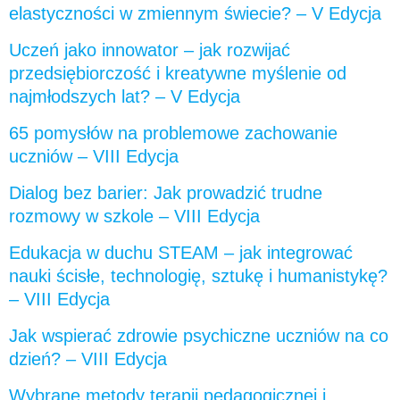
elastyczności w zmiennym świecie? – V Edycja
Uczeń jako innowator – jak rozwijać
przedsiębiorczość i kreatywne myślenie od
najmłodszych lat? – V Edycja
65 pomysłów na problemowe zachowanie
uczniów – VIII Edycja
Dialog bez barier: Jak prowadzić trudne
rozmowy w szkole – VIII Edycja
Edukacja w duchu STEAM – jak integrować
nauki ścisłe, technologię, sztukę i humanistykę?
– VIII Edycja
Jak wspierać zdrowie psychiczne uczniów na co
dzień? – VIII Edycja
Wybrane metody terapii pedagogicznej i