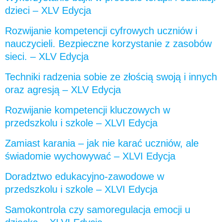
dzieci – XLV Edycja
Rozwijanie kompetencji cyfrowych uczniów i
nauczycieli. Bezpieczne korzystanie z zasobów
sieci. – XLV Edycja
Techniki radzenia sobie ze złością swoją i innych
oraz agresją – XLV Edycja
Rozwijanie kompetencji kluczowych w
przedszkolu i szkole – XLVI Edycja
Zamiast karania – jak nie karać uczniów, ale
świadomie wychowywać – XLVI Edycja
Doradztwo edukacyjno-zawodowe w
przedszkolu i szkole – XLVI Edycja
Samokontrola czy samoregulacja emocji u