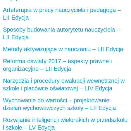
Arteterapia w pracy nauczyciela i pedagoga –
LII Edycja
Sposoby budowania autorytetu nauczyciela –
LII Edycja
Metody aktywizujące w nauczaniu – LII Edycja
Reforma oświaty 2017 – aspekty prawne i
organizacyjne – LII Edycja
Narzędzia i procedury ewaluacji wewnętrznej w
szkole i placówce oświatowej – LIV Edycja
Wychowanie do wartości – projektowanie
działań wychowawczych szkoły – LII Edycja
Rozwijanie inteligencji wielorakich w przedszkolu
i szkole – LV Edycja