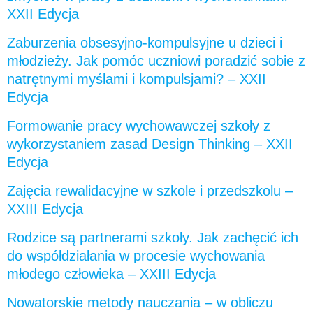
XXII Edycja
Zaburzenia obsesyjno-kompulsyjne u dzieci i
młodzieży. Jak pomóc uczniowi poradzić sobie z
natrętnymi myślami i kompulsjami? – XXII
Edycja
Formowanie pracy wychowawczej szkoły z
wykorzystaniem zasad Design Thinking – XXII
Edycja
Zajęcia rewalidacyjne w szkole i przedszkolu –
XXIII Edycja
Rodzice są partnerami szkoły. Jak zachęcić ich
do współdziałania w procesie wychowania
młodego człowieka – XXIII Edycja
Nowatorskie metody nauczania – w obliczu