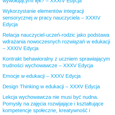
wywołującymi lęk? – XXXIV Edycja
Wykorzystanie elementów integracji
sensorycznej w pracy nauczyciela – XXXIV
Edycja
Relacja nauczyciel-uczeń-rodzic jako podstawa
wdrażania nowoczesnych rozwiązań w edukacji
– XXXIV Edycja
Kontrakt behawioralny z uczniem sprawiającym
trudności wychowawcze – XXXV Edycja
Emocje w edukacji – XXXV Edycja
Design Thinking w edukacji – XXXV Edycja
Lekcja wychowawcza nie musi być nudna.
Pomysły na zajęcia rozwijające i kształtujące
kompetencje społeczne, kreatywność i