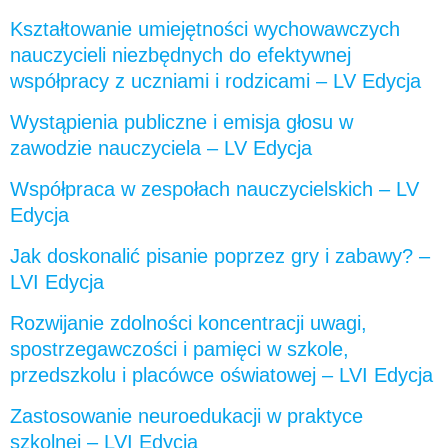
Kształtowanie umiejętności wychowawczych
nauczycieli niezbędnych do efektywnej
współpracy z uczniami i rodzicami – LV Edycja
Wystąpienia publiczne i emisja głosu w
zawodzie nauczyciela – LV Edycja
Współpraca w zespołach nauczycielskich – LV
Edycja
Jak doskonalić pisanie poprzez gry i zabawy? –
LVI Edycja
Rozwijanie zdolności koncentracji uwagi,
spostrzegawczości i pamięci w szkole,
przedszkolu i placówce oświatowej – LVI Edycja
Zastosowanie neuroedukacji w praktyce
szkolnej – LVI Edycja