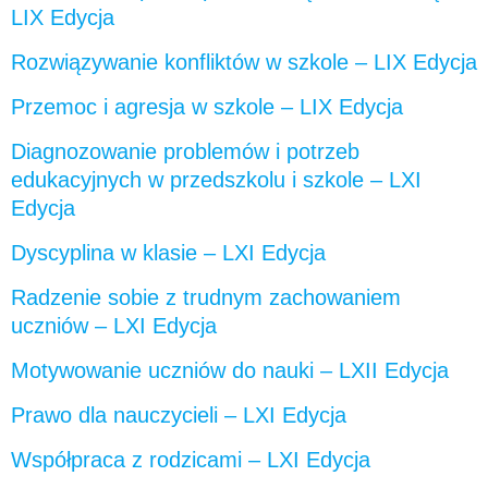
LIX Edycja
Rozwiązywanie konfliktów w szkole – LIX Edycja
Przemoc i agresja w szkole – LIX Edycja
Diagnozowanie problemów i potrzeb
edukacyjnych w przedszkolu i szkole – LXI
Edycja
Dyscyplina w klasie – LXI Edycja
Radzenie sobie z trudnym zachowaniem
uczniów – LXI Edycja
Motywowanie uczniów do nauki – LXII Edycja
Prawo dla nauczycieli – LXI Edycja
Współpraca z rodzicami – LXI Edycja