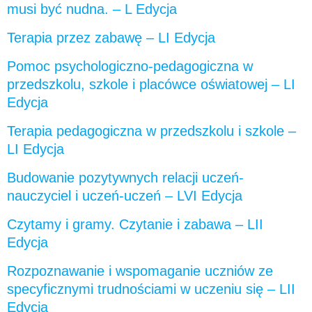
musi być nudna. – L Edycja
Terapia przez zabawę – LI Edycja
Pomoc psychologiczno-pedagogiczna w
przedszkolu, szkole i placówce oświatowej – LI
Edycja
Terapia pedagogiczna w przedszkolu i szkole –
LI Edycja
Budowanie pozytywnych relacji uczeń-
nauczyciel i uczeń-uczeń – LVI Edycja
Czytamy i gramy. Czytanie i zabawa – LII
Edycja
Rozpoznawanie i wspomaganie uczniów ze
specyficznymi trudnościami w uczeniu się – LII
Edycja