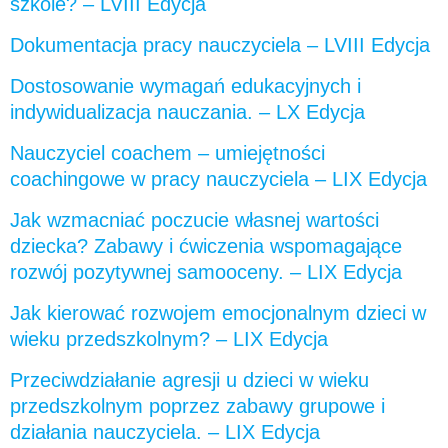
szkole? – LVIII Edycja
Dokumentacja pracy nauczyciela – LVIII Edycja
Dostosowanie wymagań edukacyjnych i
indywidualizacja nauczania. – LX Edycja
Nauczyciel coachem – umiejętności
coachingowe w pracy nauczyciela – LIX Edycja
Jak wzmacniać poczucie własnej wartości
dziecka? Zabawy i ćwiczenia wspomagające
rozwój pozytywnej samooceny. – LIX Edycja
Jak kierować rozwojem emocjonalnym dzieci w
wieku przedszkolnym? – LIX Edycja
Przeciwdziałanie agresji u dzieci w wieku
przedszkolnym poprzez zabawy grupowe i
działania nauczyciela. – LIX Edycja