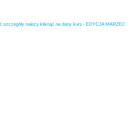
 szczegóły należy kliknąć na dany kurs - EDYCJA MARZEC