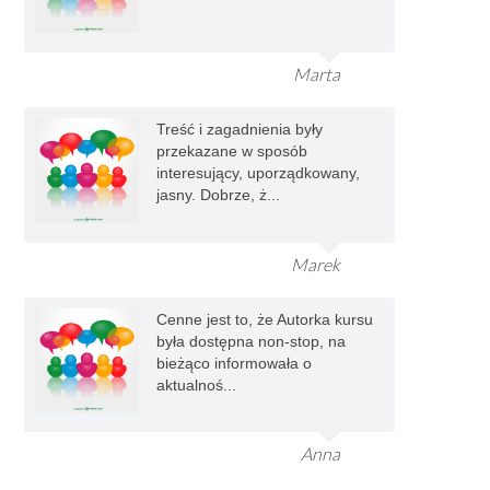
Marta
Treść i zagadnienia były
przekazane w sposób
interesujący, uporządkowany,
jasny. Dobrze, ż...
Marek
Cenne jest to, że Autorka kursu
była dostępna non-stop, na
bieżąco informowała o
aktualnoś...
Anna