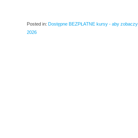
Posted in:
Dostępne BEZPŁATNE kursy - aby zobaczyć
2026